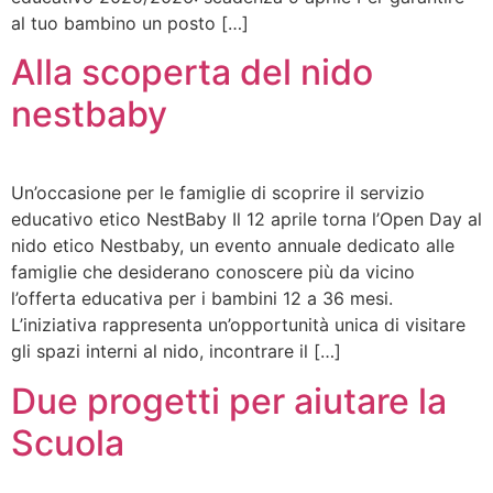
al tuo bambino un posto […]
Alla scoperta del nido
nestbaby
Un’occasione per le famiglie di scoprire il servizio
educativo etico NestBaby Il 12 aprile torna l’Open Day al
nido etico Nestbaby, un evento annuale dedicato alle
famiglie che desiderano conoscere più da vicino
l’offerta educativa per i bambini 12 a 36 mesi.
L’iniziativa rappresenta un’opportunità unica di visitare
gli spazi interni al nido, incontrare il […]
Due progetti per aiutare la
Scuola