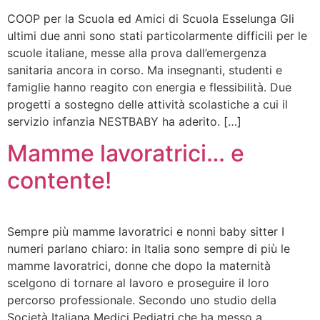
COOP per la Scuola ed Amici di Scuola Esselunga Gli
ultimi due anni sono stati particolarmente difficili per le
scuole italiane, messe alla prova dall’emergenza
sanitaria ancora in corso. Ma insegnanti, studenti e
famiglie hanno reagito con energia e flessibilità. Due
progetti a sostegno delle attività scolastiche a cui il
servizio infanzia NESTBABY ha aderito. […]
Mamme lavoratrici… e
contente!
Sempre più mamme lavoratrici e nonni baby sitter I
numeri parlano chiaro: in Italia sono sempre di più le
mamme lavoratrici, donne che dopo la maternità
scelgono di tornare al lavoro e proseguire il loro
percorso professionale. Secondo uno studio della
Società Italiana Medici Pediatri che ha messo a