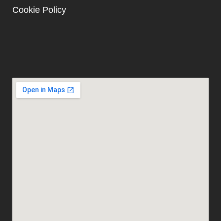
Cookie Policy