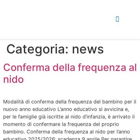
Categoria:
news
Conferma della frequenza al
nido
Modalità di conferma della frequenza del bambino per il
nuovo anno educativo L’anno educativo si avvicina e,
per le famiglie già iscritte al nido d’infanzia, è arrivato il
momento di confermare la frequenza del proprio
bambino. Conferma della frequenza al nido per l’anno
educativo 2025/2026: scadenza 9 aprile Per garantire