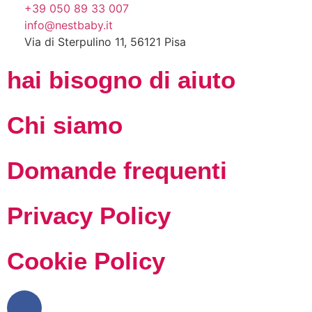
+39 050 89 33 007
info@nestbaby.it
Via di Sterpulino 11, 56121 Pisa
hai bisogno di aiuto
Chi siamo
Domande frequenti
Privacy Policy
Cookie Policy