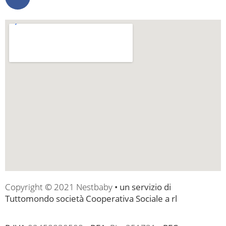
Copyright © 2021 Nestbaby
•
un servizio di
Tuttomondo società Cooperativa Sociale a rl