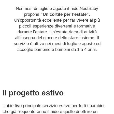
Nei mesi di luglio e agosto il nido NestBaby
propone
“Un cortile per l’estate”
,
un’opportunità eccellente per far vivere ai più
piccoli esperienze divertenti e formative
durante l’estate. Un’estate ricca di attività
all’insegna del gioco e dello stare insieme. Il
servizio è attivo nei mesi di luglio e agosto ed
accoglie bambine e bambini da 1 a 4 anni.
Il progetto estivo
L’obiettivo principale servizio estivo per
tutti i bambini
che già frequenteranno il nido
è quello di offrire un