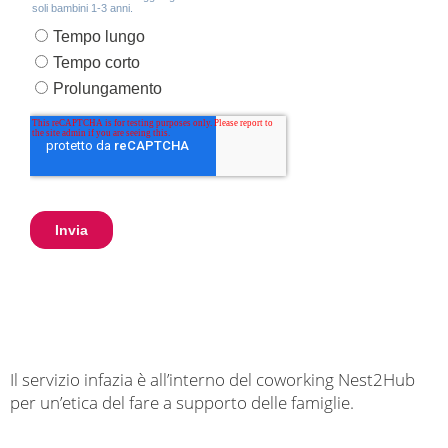
Il servizio infazia è all’interno del coworking Nest2Hub
per un’etica del fare a supporto delle famiglie.