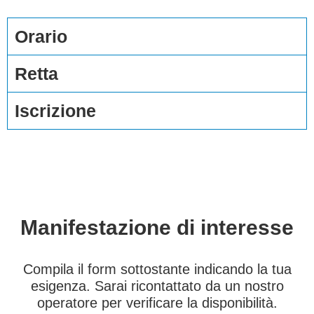
Orario
Retta
Iscrizione
Manifestazione di interesse
Compila il form sottostante indicando la tua
esigenza. Sarai ricontattato da un nostro
operatore per verificare la disponibilità.