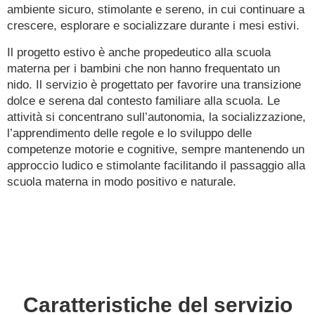
ambiente sicuro, stimolante e sereno, in cui continuare a
crescere, esplorare e socializzare durante i mesi estivi.
Il progetto estivo è anche
propedeutico alla scuola
materna
per i bambini che non hanno frequentato un
nido. Il servizio è progettato per favorire una transizione
dolce e serena dal contesto familiare alla scuola. Le
attività si concentrano sull’autonomia, la socializzazione,
l’apprendimento delle regole e lo sviluppo delle
competenze motorie e cognitive, sempre mantenendo un
approccio ludico e stimolante facilitando il passaggio alla
scuola materna in modo positivo e naturale.
Caratteristiche del servizio