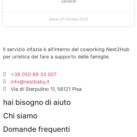
venerdì
admin
27 Ottobre 2025
Il servizio infazia è all’interno del coworking Nest2Hub
per un’etica del fare a supporto delle famiglie.
+39 050 89 33 007
info@nestbaby.it
Via di Sterpulino 11, 56121 Pisa
hai bisogno di aiuto
Chi siamo
Domande frequenti