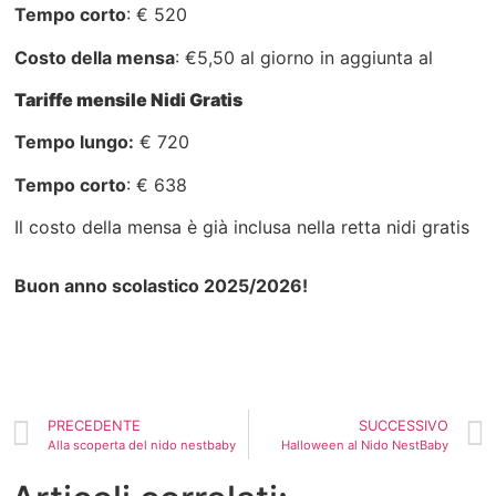
Tempo corto
: € 520
Costo della mensa
: €5,50 al giorno in aggiunta al
Tariffe mensile Nidi Gratis
Tempo lungo:
€ 720
Tempo corto
: € 638
Il costo della mensa è già inclusa nella retta nidi gratis
Buon anno scolastico 2025/2026!
PRECEDENTE
SUCCESSIVO
Alla scoperta del nido nestbaby
Halloween al Nido NestBaby