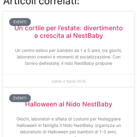
Articoli correlati:
EVENTI
Un cortile per l’estate: divertimento
e crescita al NestBaby
Un centro estivo per bambini da 1 a 5 anni, tra giochi,
laboratori creativi e momenti di socializzazione. Con
l’arrivo dell’estate, il nido NestBaby propone
admin
2 Aprile 2026
EVENTI
Halloween al Nido NestBaby
Giochi, laboratori e sfilata di costumi per festeggiare
Halloween in famiglia Il Nido NestBaby organizza un
laboratorio di Halloween per bambini di 1-3 anni,