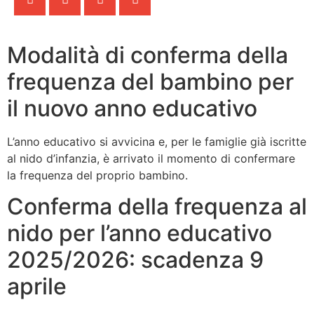
Modalità di conferma della
frequenza del bambino per
il nuovo anno educativo
L’anno educativo si avvicina e, per le famiglie già iscritte
al nido d’infanzia, è arrivato il momento di confermare
la frequenza del proprio bambino.
Conferma della frequenza al
nido per l’anno educativo
2025/2026: scadenza 9
aprile