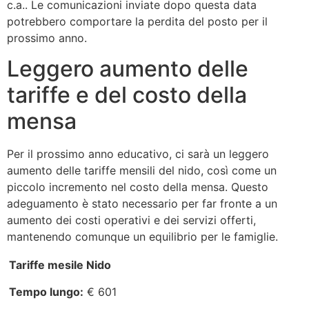
c.a.. Le comunicazioni inviate dopo questa data
potrebbero comportare la perdita del posto per il
prossimo anno.
Leggero aumento delle
tariffe e del costo della
mensa
Per il prossimo anno educativo, ci sarà un leggero
aumento delle tariffe mensili del nido, così come un
piccolo incremento nel costo della mensa. Questo
adeguamento è stato necessario per far fronte a un
aumento dei costi operativi e dei servizi offerti,
mantenendo comunque un equilibrio per le famiglie.
Tariffe mesile Nido
Tempo lungo:
€ 601