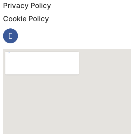
Privacy Policy
Cookie Policy