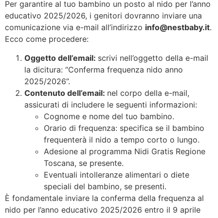
Per garantire al tuo bambino un posto al nido per l’anno
educativo 2025/2026, i genitori dovranno inviare una
comunicazione via e-mail all’indirizzo
info@nestbaby.it
.
Ecco come procedere:
Oggetto dell’email:
scrivi nell’oggetto della e-mail
la dicitura: “Conferma frequenza nido anno
2025/2026”.
Contenuto dell’email:
nel corpo della e-mail,
assicurati di includere le seguenti informazioni:
Cognome e nome del tuo bambino.
Orario di frequenza: specifica se il bambino
frequenterà il nido a tempo corto o lungo.
Adesione al programma Nidi Gratis Regione
Toscana, se presente.
Eventuali intolleranze alimentari o diete
speciali del bambino, se presenti.
È fondamentale inviare la conferma della frequenza al
nido per l’anno educativo 2025/2026 entro il 9 aprile