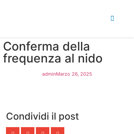
Conferma della
frequenza al nido
admin
Marzo 26, 2025
Condividi il post